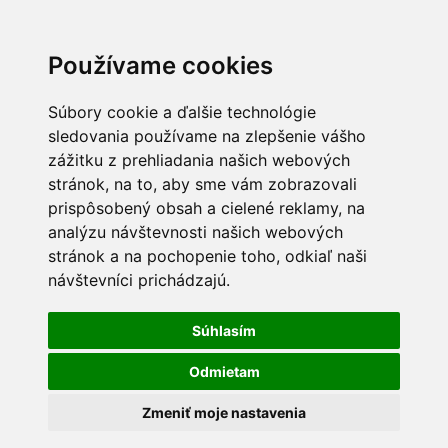
Používame cookies
Súbory cookie a ďalšie technológie
sledovania používame na zlepšenie vášho
zážitku z prehliadania našich webových
stránok, na to, aby sme vám zobrazovali
prispôsobený obsah a cielené reklamy, na
analýzu návštevnosti našich webových
stránok a na pochopenie toho, odkiaľ naši
návštevníci prichádzajú.
Súhlasím
Odmietam
Zmeniť moje nastavenia